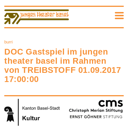
burri
DOC Gastspiel im jungen
theater basel im Rahmen
von TREIBSTOFF 01.09.2017
17:00:00