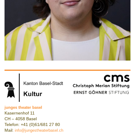
junges theater basel
Kasernenhof 11
CH – 4058 Basel
Telefon: +41 (0)61/681 27 80
Mail:
info@jungestheaterbasel.ch