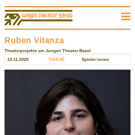
Ruben Vitanza
Theaterprojekte am Jungen Theater Basel
15.11.2025
TOUCHÉ
Spieler:innen