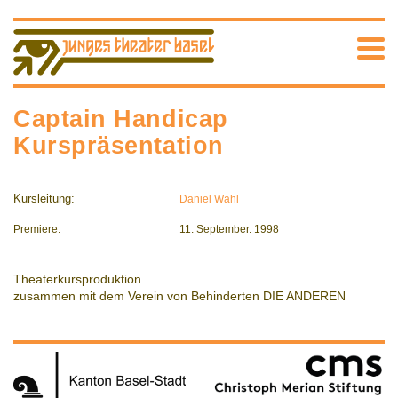
Captain Handicap
Kurspräsentation
Kursleitung:
Daniel Wahl
Premiere:
11. September. 1998
Theaterkursproduktion
zusammen mit dem Verein von Behinderten DIE ANDEREN