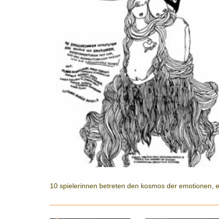
10 spielerinnen betreten den kosmos der emotionen, e