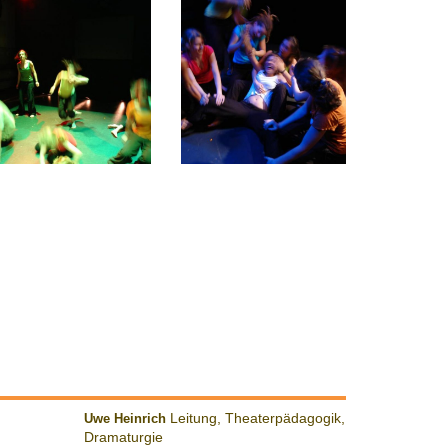
Uwe Heinrich
Leitung, Theaterpädagogik,
Dramaturgie