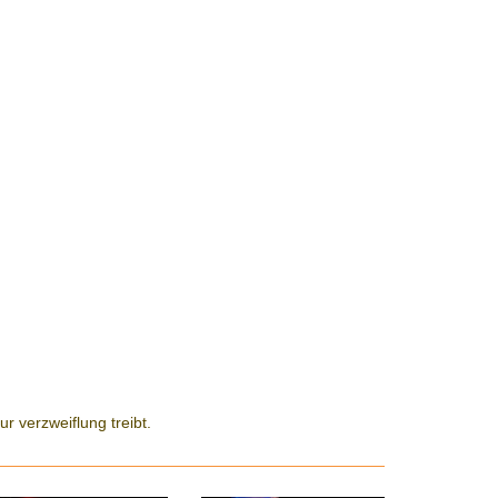
 verzweiflung treibt.