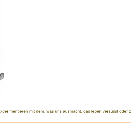
xperimentieren mit dem, was uns ausmacht, das leben versüsst oder zur