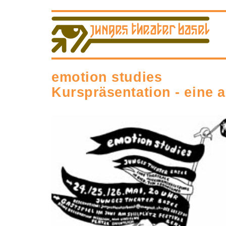
emotion studies
Kurspräsentation - eine 