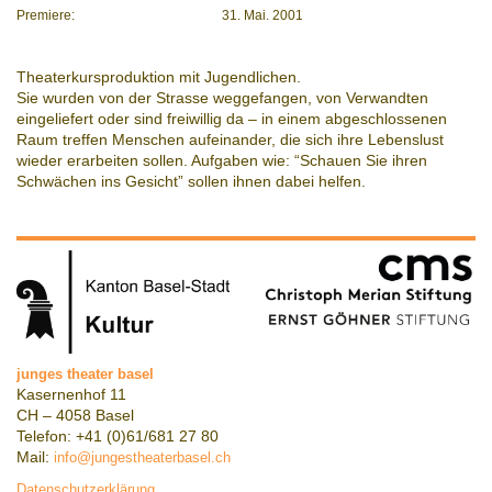
Premiere:
31. Mai. 2001
Theaterkursproduktion mit Jugendlichen.
Sie wurden von der Strasse weggefangen, von Verwandten
eingeliefert oder sind freiwillig da – in einem abgeschlossenen
Raum treffen Menschen aufeinander, die sich ihre Lebenslust
wieder erarbeiten sollen. Aufgaben wie: “Schauen Sie ihren
Schwächen ins Gesicht” sollen ihnen dabei helfen.
junges theater basel
Kasernenhof 11
CH – 4058 Basel
Telefon: +41 (0)61/681 27 80
Mail:
info@jungestheaterbasel.ch
Datenschutzerklärung