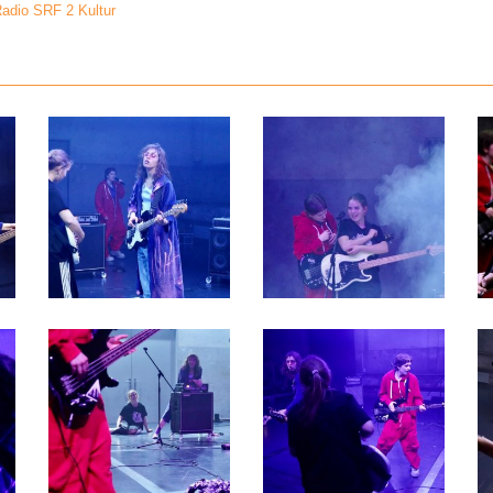
 Radio SRF 2 Kultur