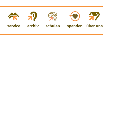
service
archiv
schulen
spenden
über uns