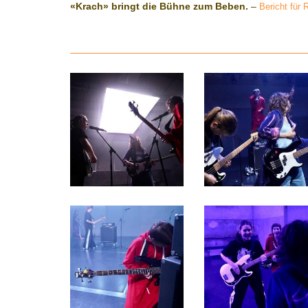
«Krach» bringt die Bühne zum Beben.
–
Bericht für