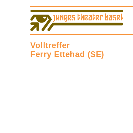
Volltreffer
Ferry Ettehad (SE)