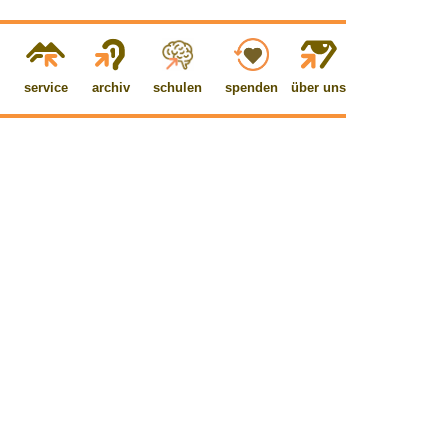
service
archiv
schulen
spenden
über uns