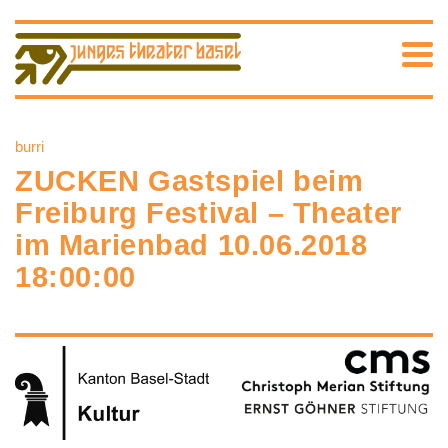
burri
ZUCKEN Gastspiel beim
Freiburg Festival – Theater
im Marienbad 10.06.2018
18:00:00