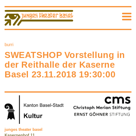
burri
SWEATSHOP Vorstellung in
der Reithalle der Kaserne
Basel 23.11.2018 19:30:00
junges theater basel
Kasernenhof 11