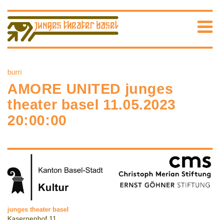
burri
AMORE UNITED junges
theater basel 11.05.2023
20:00:00
junges theater basel
Kasernenhof 11