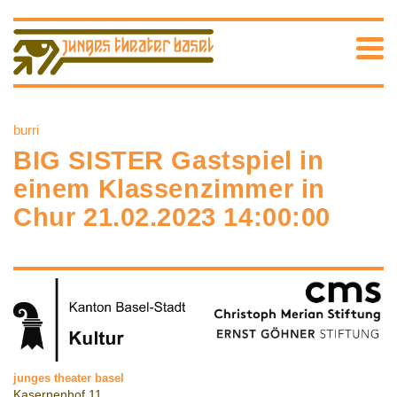
burri
BIG SISTER Gastspiel in
einem Klassenzimmer in
Chur 21.02.2023 14:00:00
junges theater basel
Kasernenhof 11