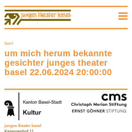
burri
um mich herum bekannte
gesichter junges theater
basel 22.06.2024 20:00:00
junges theater basel
Kasernenhof 11