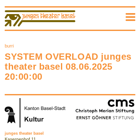
burri
SYSTEM OVERLOAD junges
theater basel 08.06.2025
20:00:00
junges theater basel
Kasernenhof 11