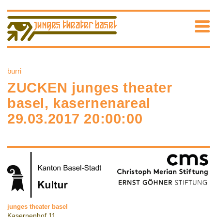
burri
ZUCKEN junges theater
basel, kasernenareal
29.03.2017 20:00:00
junges theater basel
Kasernenhof 11