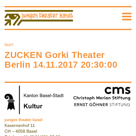
burri
ZUCKEN Gorki Theater
Berlin 14.11.2017 20:30:00
junges theater basel
Kasernenhof 11
CH – 4058 Basel