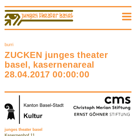
burri
ZUCKEN junges theater
basel, kasernenareal
28.04.2017 00:00:00
junges theater basel
Kasernenhof 11