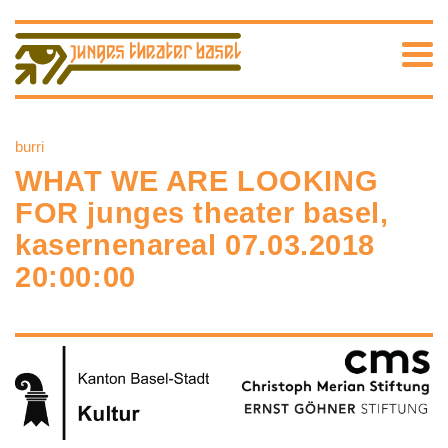
burri
WHAT WE ARE LOOKING
FOR junges theater basel,
kasernenareal 07.03.2018
20:00:00