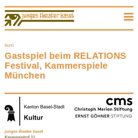
burri
Gastspiel beim RELATIONS
Festival, Kammerspiele
München
junges theater basel
Kasernenhof 11