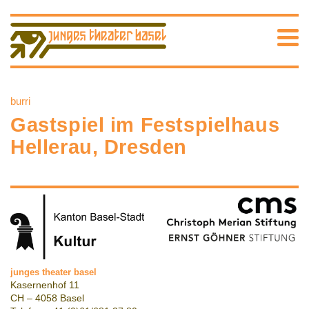
burri
Gastspiel im Festspielhaus
Hellerau, Dresden
junges theater basel
Kasernenhof 11
CH – 4058 Basel