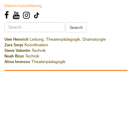
Datenschutzerklärung
Search
for:
Uwe Heinrich
Leitung, Theaterpädagogik, Dramaturgie
Zara Serpi
Koordination
Steve Valentin
Technik
Noah Brun
Technik
Alina Immoos
Theaterpädagogik