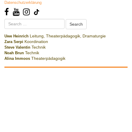
Datenschutzerklärung
Search
for:
Uwe Heinrich
Leitung, Theaterpädagogik, Dramaturgie
Zara Serpi
Koordination
Steve Valentin
Technik
Noah Brun
Technik
Alina Immoos
Theaterpädagogik