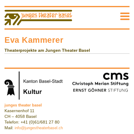
Eva Kammerer
Theaterprojekte am Jungen Theater Basel
junges theater basel
Kasernenhof 11
CH – 4058 Basel
Telefon: +41 (0)61/681 27 80
Mail:
info@jungestheaterbasel.ch