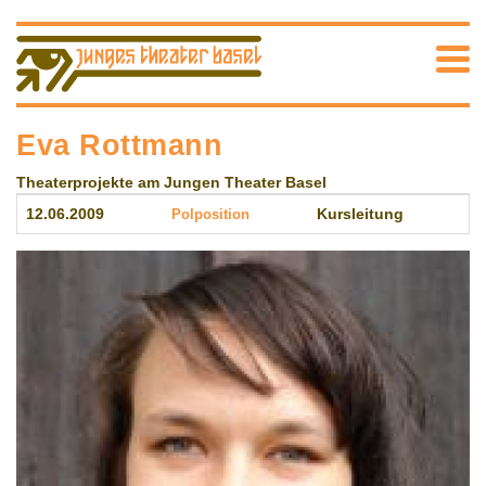
Eva Rottmann
Theaterprojekte am Jungen Theater Basel
12.06.2009
Polposition
Kursleitung