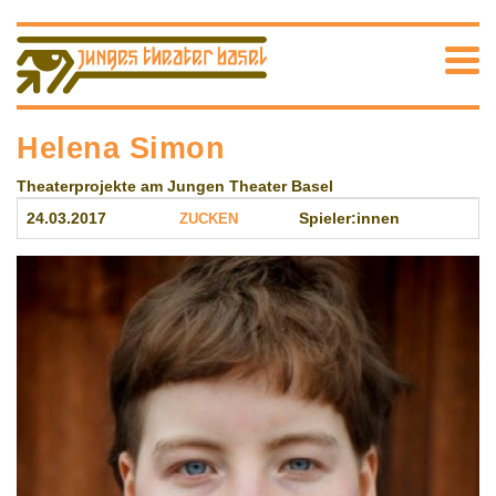
Helena Simon
Theaterprojekte am Jungen Theater Basel
24.03.2017
ZUCKEN
Spieler:innen