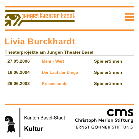
Livia Burckhardt
Theaterprojekte am Jungen Theater Basel
27.05.2006
Mehr - Wert
Spieler:innen
18.06.2004
Der Lauf der Dinge
Spieler:innen
26.06.2003
Krisenstunde
Spieler:innen