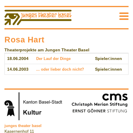
Rosa Hart
Theaterprojekte am Jungen Theater Basel
18.06.2004
Der Lauf der Dinge
Spieler:innen
14.06.2003
... oder lieber doch nicht?
Spieler:innen
junges theater basel
Kasernenhof 11