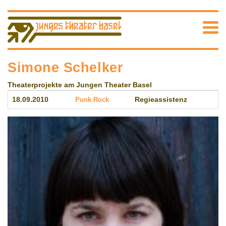
Simone Schelker
Theaterprojekte am Jungen Theater Basel
18.09.2010
Punk Rock
Regieassistenz