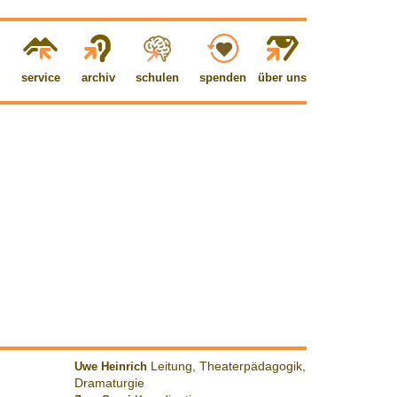
service
archiv
schulen
spenden
über uns
Uwe Heinrich
Leitung, Theaterpädagogik,
Dramaturgie