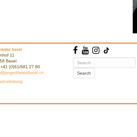
heater basel
nhof 11
Search
58 Basel
for:
 +41 (0)61/681 27 80
o@jungestheaterbasel.ch
utzerklärung